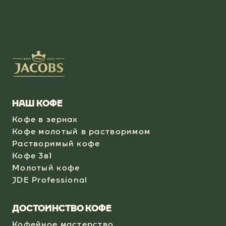
НАШ КОФЕ
Кофе в зернах
Кофе молотый в растворимом
Растворимый кофе
Кофе 3в1
Молотый кофе
JDE Professional
ДОСТОИНСТВО КОФЕ
Кофейное мастерство