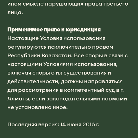
ином смысле нарушающих права третьего
лица.
Применимое право и юрисдикция
Настоящие Условия использования
регулируются исключительно правом
Республики Казахстан. Все споры в связи с
настоящими Условиями использования,
включая споры о их существования и
действительности, должны направляться
для рассмотрения в компетентный суд в г.
Алматы, если законодательными нормами
не установлено иное.
Последняя версия: 14 июня 2016 г.