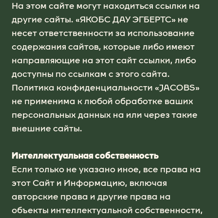
На этом сайте могут находиться ссылки на
другие сайты. «ЯКОБС ДАУ ЭГБЕРТС» не
несет ответственности за использование
содержания сайтов, которые либо имеют
направляющие на этот сайт ссылки, либо
доступны по ссылкам с этого сайта.
Политика конфиденциальности «JACOBS»
не применима к любой обработке ваших
персональных данных на или через такие
внешние сайты.
Интеллектуальная собственность
Если только не указано иное, все права на
этот Сайт и Информацию, включая
авторские права и другие права на
объекты интеллектуальной собственности,