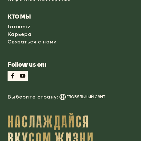
КТО МЫ
tarixmiz
Карьера
Связаться с нами
Follow us on:
Выберите страну:
ГЛОБАЛЬНЫЙ САЙТ
НАСЛАЖДАЙСЯ
ВКУСОМ ЖИЗНИ