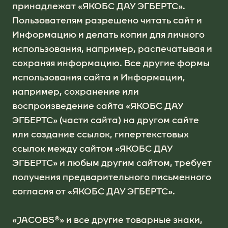
принадлежат «ЯКОБС ДАУ ЭГБЕРТС».
Пользователям разрешено читать сайт и
Информацию и делать копии для личного
использования, например, распечатывая и
сохраняя информацию. Все другие формы
использования сайта и Информации,
например, сохранение или
воспроизведение сайта «ЯКОБС ДАУ
ЭГБЕРТС» (части сайта) на другом сайте
или создание ссылок, гипертекстовых
ссылок между сайтом «ЯКОБС ДАУ
ЭГБЕРТС» и любым другим сайтом, требует
получения предварительного письменного
согласия от «ЯКОБС ДАУ ЭГБЕРТС».
«JACOBS®» и все другие товарные знаки,