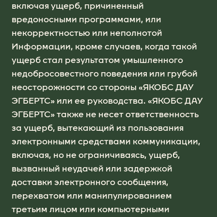
включая ущерб, причиненный
вредоносными программами, или
некорректностью или неполнотой
Информации, кроме случаев, когда такой
ущерб стал результатом умышленного
недобросовестного поведения или грубой
неосторожности со стороны «ЯКОБС ДАУ
ЭГБЕРТС» или ее руководства. «ЯКОБС ДАУ
ЭГБЕРТС» также не несет ответственность
за ущерб, вытекающий из пользования
электронными средствами коммуникации,
включая, но не ограничиваясь, ущерб,
вызванный неудачей или задержкой
доставки электронного сообщения,
перехватом или манипулированием
третьим лицом или компьютерными