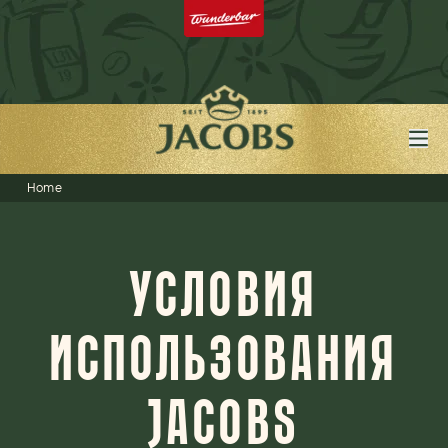
Home
УСЛОВИЯ
ИСПОЛЬЗОВАНИЯ
JACOBS