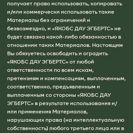
получает право использовать, копировать
и/или коммерчески использовать такие
Материалы без ограничений и
безвозмездно, и «ЯКОБС ДАУ ЭГБЕРТС» не
будет связана какой-либо обязанностью в
отношении таких Материалов. Настоящим
Вы обязуетесь освободить и оградить
«ЯКОБС ДАУ ЭГБЕРТС» от любой
ответственности по всем искам,
претензиям и компенсациям, выплаченным,
соответственно, предъявленным и
выплаченным со стороны «ЯКОБС ДАУ
ЭГБЕРТС» в результате использования и/
или применения Материалов,
нарушающих права (на интеллектуальную
собственность) любого третьего лица или в