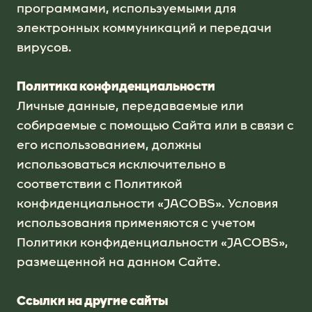
программами, используемыми для
электронных коммуникаций и передачи
вирусов.
Политика конфиденциальности
Личные данные, передаваемые или
собираемые с помощью Сайта или в связи с
его использованием, должны
использоваться исключительно в
соответствии с Политикой
конфиденциальности «JACOBS». Условия
использования применяются с учетом
Политики конфиденциальности «JACOBS»,
размещенной на данном Сайте.
Ссылки на другие сайты