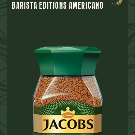
BARISTA EDITIONS AMERICANO