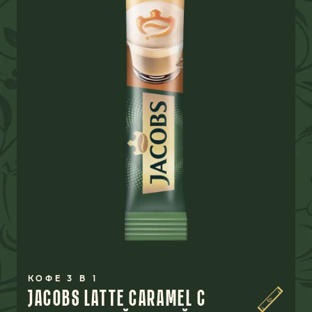
КОФЕ 3 В 1
JACOBS LATTE CARAMEL С