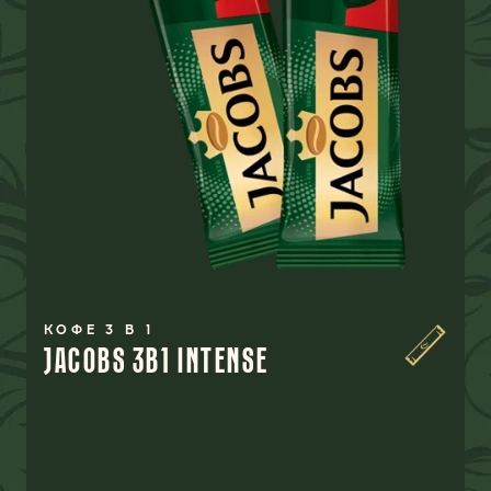
КОФЕ 3 В 1
JACOBS 3B1 INTENSE