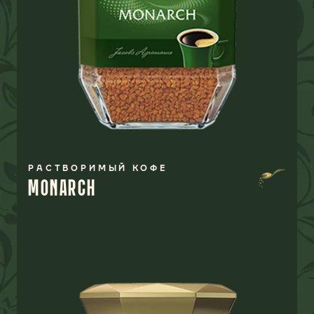
РАСТВОРИМЫЙ КОФЕ
MONARCH