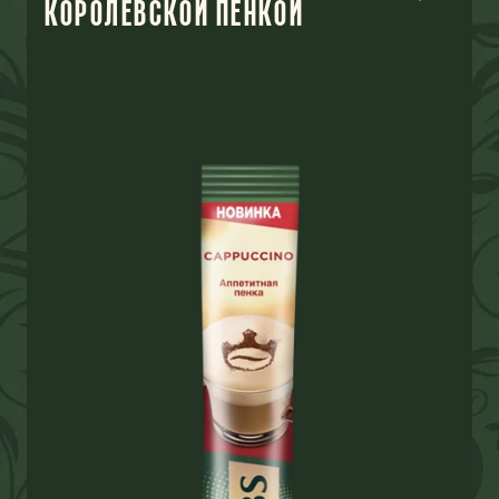
КОРОЛЕВСКОЙ ПЕНКОЙ