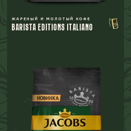
ЖАРЕНЫЙ И МОЛОТЫЙ КОФЕ
BARISTA EDITIONS ITALIANO