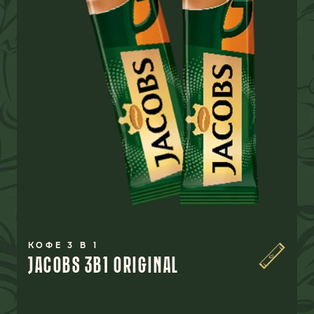
КОФЕ 3 В 1
JACOBS 3B1 ORIGINAL