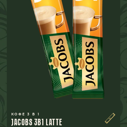
КОФЕ 3 В 1
JACOBS 3B1 LATTE