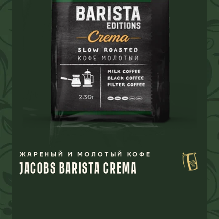
ЖАРЕНЫЙ И МОЛОТЫЙ КОФЕ
JACOBS BARISTA CREMA