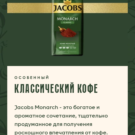
ОСОБЕННЫЙ
КЛАССИЧЕСКИЙ КОФЕ
Jacobs Monarch - это богатое и
ароматное сочетание, тщательно
продуманное для получения
роскошного впечатления от кофе.