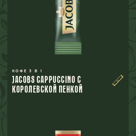
КОФЕ 3 В 1
JACOBS CAPPUCCINO С
КОРОЛЕВСКОЙ ПЕНКОЙ