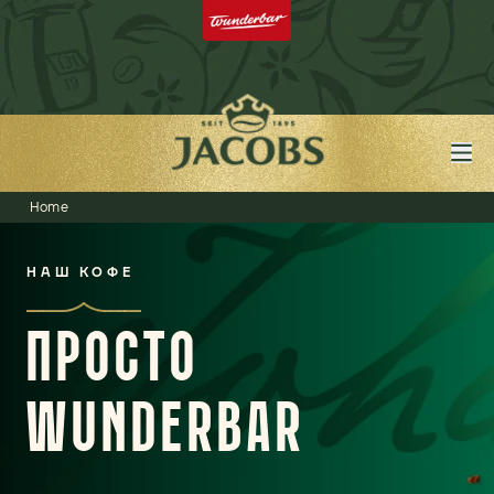
Home
НАШ КОФЕ
ПРОСТО
WUNDERBAR