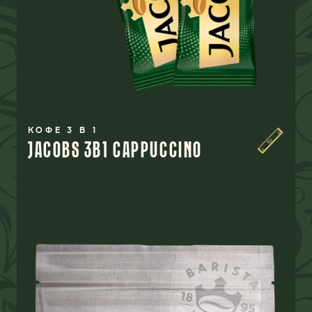
КОФЕ 3 В 1
JACOBS 3B1 CAPPUCCINO