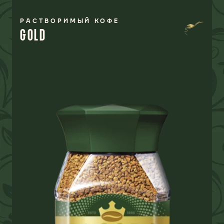
РАСТВОРИМЫЙ КОФЕ
GOLD