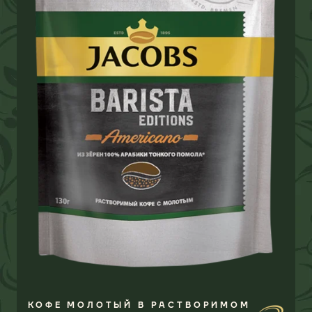
КОФЕ МОЛОТЫЙ В РАСТВОРИМОМ