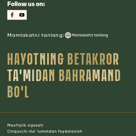
Follow us on:
Mamlakatni tanlang:
Mamlakatni tanlang
HAYOTNING BETAKROR
TA'MIDAN BAHRAMAND
BO'L
Maxfiylik siyosati
Chiquvchi ma`lumotdan foydalanish