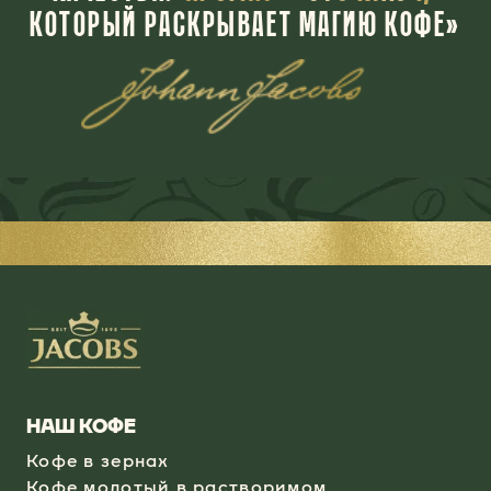
КОТОРЫЙ РАСКРЫВАЕТ МАГИЮ КОФЕ»
НАШ КОФЕ
Кофе в зернах
Кофе молотый в растворимом