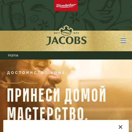
Home
ДОСТОИНСТВО КОФЕ
ПРИНЕСИ ДОМОЙ
МАСТЕРСТВО,