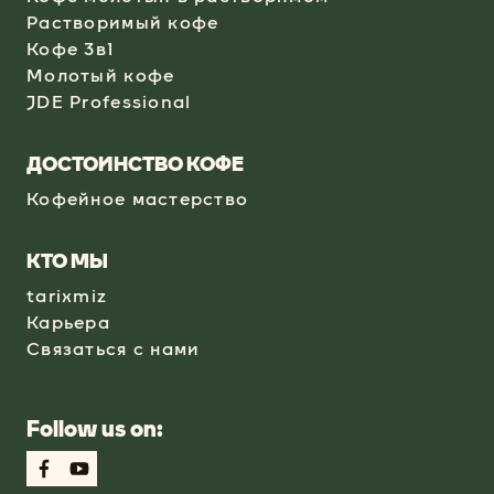
Растворимый кофе
Кофе 3в1
Молотый кофе
JDE Professional
ДОСТОИНСТВО КОФЕ
Кофейное мастерство
КТО МЫ
tarixmiz
Карьера
Связаться с нами
Follow us on: