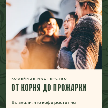
КОФЕЙНОЕ МАСТЕРСТВО
ОТ КОРНЯ ДО ПРОЖАРКИ
Вы знали, что кофе растет на